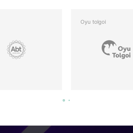
Oyu tolgoi