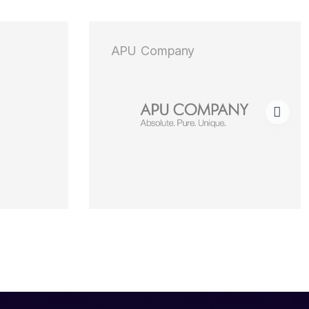
APU Company